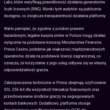
Labs, które weryfikują prawidłowość działania generatorów
liczb losowych (RNG). Wyniki tych audytów są publicznie
dostępne, co zwiększa transparentność działania platformy.
Warto pamiętać, że zgodnie z polskim prawem
hazardowym, legalne kasyna online w Polsce mogą działać
wyłącznie na podstawie koncesji Ministerstwa Finansów.
Prince Casino, podobnie jak większość międzynarodowych
operatorów, działa na podstawie licencji zagranicznej, co
oznacza, że korzystanie z jego usług odbywa się na własną
odpowiedzialność gracza.
Zabezpieczenia techniczne w Prince obejmują szyfrowanie
SSL 256-bit dla wszystkich transakcji finansowych oraz
przechowywanie środków graczy na segregowanych
kontach bankowych. Dodatkowo, platforma stosuje