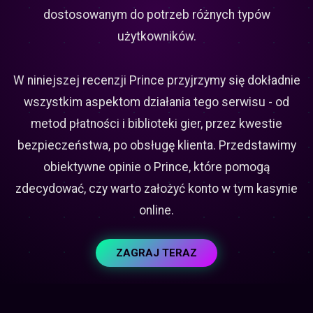
dostosowanym do potrzeb różnych typów
użytkowników.
W niniejszej recenzji Prince przyjrzymy się dokładnie
wszystkim aspektom działania tego serwisu - od
metod płatności i biblioteki gier, przez kwestie
bezpieczeństwa, po obsługę klienta. Przedstawimy
obiektywne opinie o Prince, które pomogą
zdecydować, czy warto założyć konto w tym kasynie
online.
ZAGRAJ TERAZ