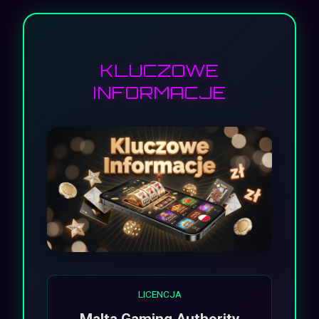
KLUCZOWE
INFORMACJE
LICENCJA