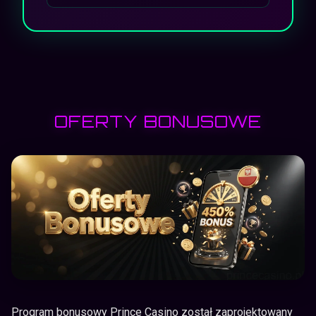
OFERTY BONUSOWE
Program bonusowy Prince Casino został zaprojektowany