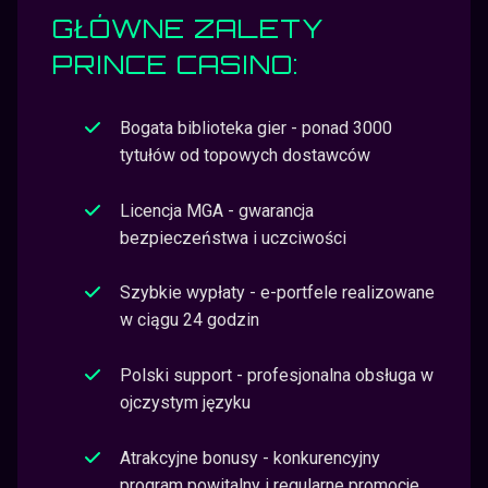
GŁÓWNE ZALETY
PRINCE CASINO:
Bogata biblioteka gier - ponad 3000
tytułów od topowych dostawców
Licencja MGA - gwarancja
bezpieczeństwa i uczciwości
Szybkie wypłaty - e-portfele realizowane
w ciągu 24 godzin
Polski support - profesjonalna obsługa w
ojczystym języku
Atrakcyjne bonusy - konkurencyjny
program powitalny i regularne promocje