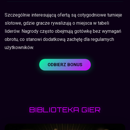
Szczególnie interesującą ofertą są cotygodniowe turnieje
slotowe, gdzie gracze rywalizują o miejsca w tabeli
liderów. Nagrody często obejmują gotówkę bez wymagań
obrotu, co stanowi dodatkową zachętę dla regularnych
użytkowników.
ODBIERZ BONUS
BIBLIOTEKA GIER